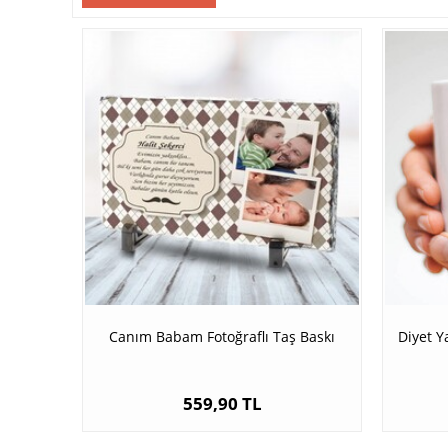
Canım Babam Fotoğraflı Taş Baskı
Diyet 
559,90 TL