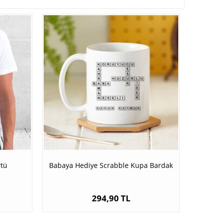
rtü
Babaya Hediye Scrabble Kupa Bardak
294,90 TL