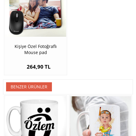
Kişiye Özel Fotoğraflı
Mouse pad
264,90 TL
BENZER ÜRÜNLER