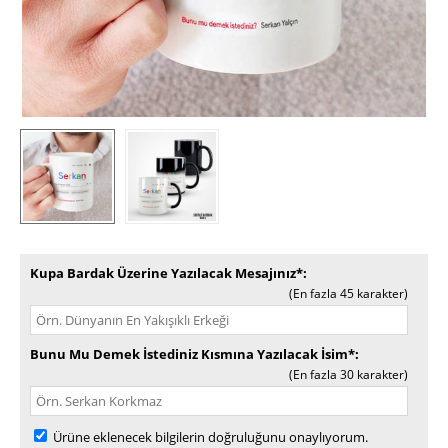
Kupa Bardak Üzerine Yazılacak Mesajınız*
(En fazla 45 karakter)
Bunu Mu Demek İstediniz Kısmına Yazılacak İsim*
(En fazla 30 karakter)
Ürüne eklenecek bilgilerin doğruluğunu onaylıyorum.