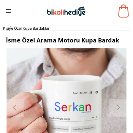
Kişiye Özel Kupa Bardaklar
İsme Özel Arama Motoru Kupa Bardak