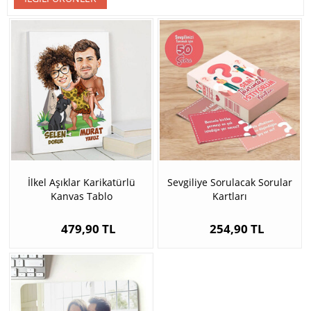
İlkel Aşıklar Karikatürlü
Sevgiliye Sorulacak Sorular
Kanvas Tablo
Kartları
479,90 TL
254,90 TL