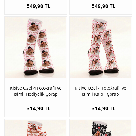
549,90 TL
549,90 TL
Kişiye Özel 4 Fotoğraflı ve
Kişiye Özel 4 Fotoğraflı ve
İsimli Hediyelik Çorap
İsimli Kalpli Çorap
314,90 TL
314,90 TL