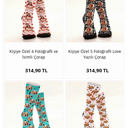
Kişiye Özel 4 Fotoğraflı ve
Kişiye Özel 5 Fotoğraflı Love
İsimli Çorap
Yazılı Çorap
314,90 TL
314,90 TL