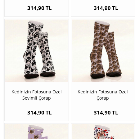
314,90 TL
314,90 TL
Kedinizin Fotosuna Özel
Kedinizin Fotosuna Özel
Sevimli Çorap
Çorap
314,90 TL
314,90 TL