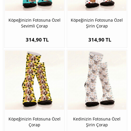
Köpeğinizin Fotosuna Özel
Köpeğinizin Fotosuna Özel
Sevimli Çorap
Şirin Çorap
314,90 TL
314,90 TL
Köpeğinizin Fotosuna Özel
Kedinizin Fotosuna Özel
Çorap
Şirin Çorap