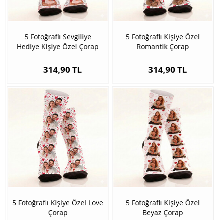
5 Fotoğraflı Sevgiliye
5 Fotoğraflı Kişiye Özel
Hediye Kişiye Özel Çorap
Romantik Çorap
314,90 TL
314,90 TL
5 Fotoğraflı Kişiye Özel Love
5 Fotoğraflı Kişiye Özel
Çorap
Beyaz Çorap