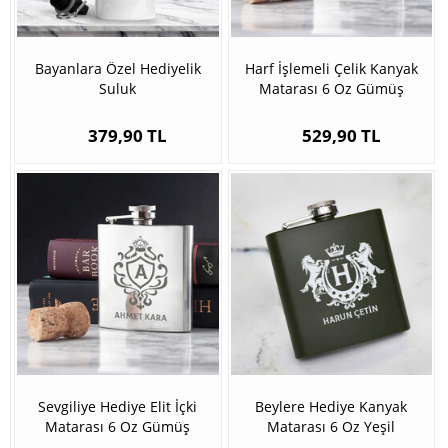
Bayanlara Özel Hediyelik
Harf İşlemeli Çelik Kanyak
Suluk
Matarası 6 Oz Gümüş
379,90 TL
529,90 TL
Sevgiliye Hediye Elit İçki
Beylere Hediye Kanyak
Matarası 6 Oz Gümüş
Matarası 6 Oz Yeşil