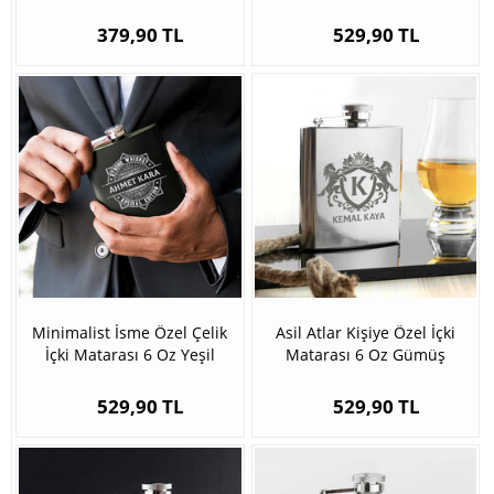
379,90 TL
529,90 TL
Minimalist İsme Özel Çelik
Asil Atlar Kişiye Özel İçki
İçki Matarası 6 Oz Yeşil
Matarası 6 Oz Gümüş
529,90 TL
529,90 TL