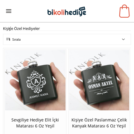
Kişiye Özel Hediyeler
Sırala
Sevgiliye Hediye Elit İçki
Kişiye Özel Paslanmaz Çelik
Matarası 6 Oz Yeşil
Kanyak Matarası 6 Oz Yeşil