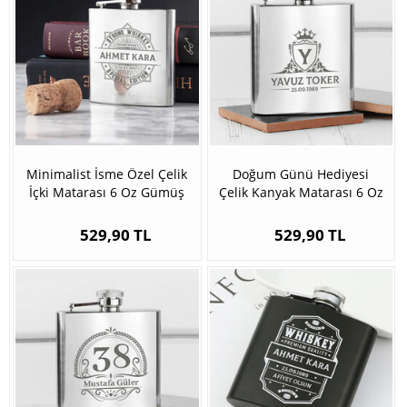
Minimalist İsme Özel Çelik
Doğum Günü Hediyesi
İçki Matarası 6 Oz Gümüş
Çelik Kanyak Matarası 6 Oz
Gümüş
529,90 TL
529,90 TL