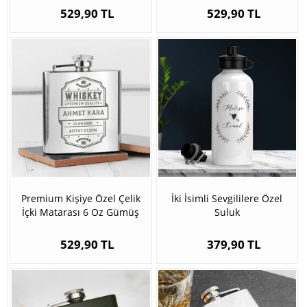
529,90 TL
529,90 TL
Premium Kişiye Özel Çelik
İki İsimli Sevgililere Özel
İçki Matarası 6 Oz Gümüş
Suluk
529,90 TL
379,90 TL