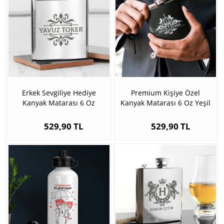
Erkek Sevgiliye Hediye
Premium Kişiye Özel
Kanyak Matarası 6 Oz
Kanyak Matarası 6 Oz Yeşil
Gümüş
529,90 TL
529,90 TL