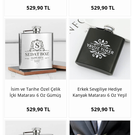
529,90 TL
529,90 TL
İsim ve Tarihe Özel Çelik
Erkek Sevgiliye Hediye
İçki Matarası 6 Oz Gümüş
Kanyak Matarası 6 Oz Yeşil
529,90 TL
529,90 TL