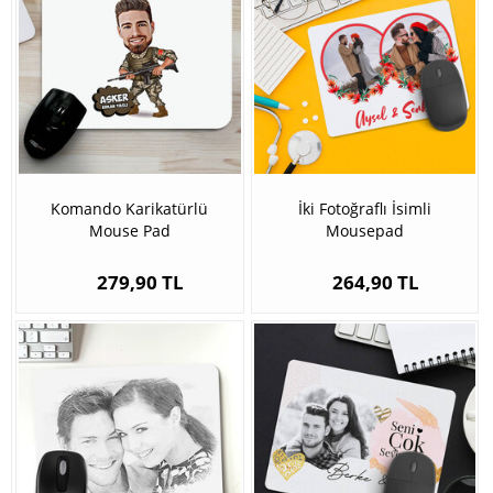
Komando Karikatürlü
İki Fotoğraflı İsimli
Mouse Pad
Mousepad
279,90 TL
264,90 TL