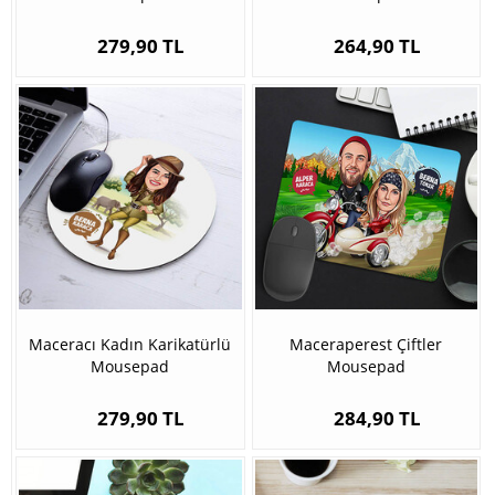
279,90 TL
264,90 TL
Maceracı Kadın Karikatürlü
Maceraperest Çiftler
Mousepad
Mousepad
279,90 TL
284,90 TL