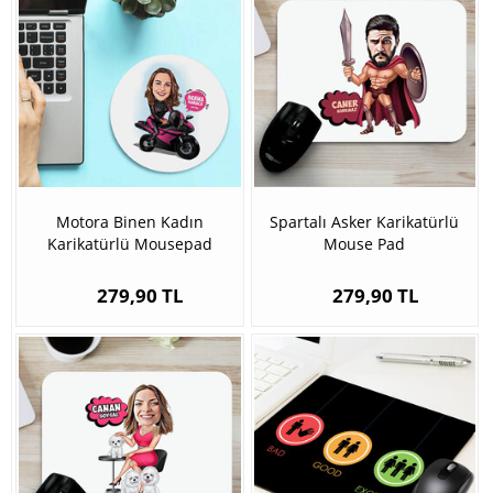
Motora Binen Kadın
Spartalı Asker Karikatürlü
Karikatürlü Mousepad
Mouse Pad
279,90 TL
279,90 TL