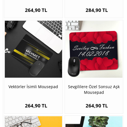
264,90 TL
284,90 TL
Vektörler İsimli Mousepad
Sevgililere Özel Sonsuz Aşk
Mousepad
264,90 TL
264,90 TL