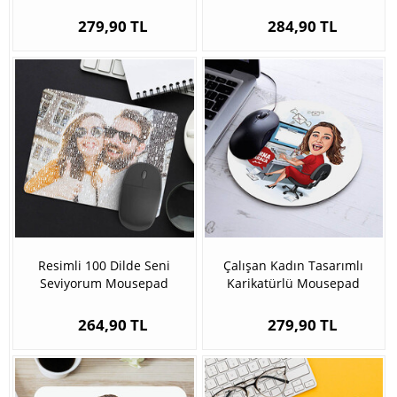
279,90 TL
284,90 TL
Resimli 100 Dilde Seni
Çalışan Kadın Tasarımlı
Seviyorum Mousepad
Karikatürlü Mousepad
264,90 TL
279,90 TL