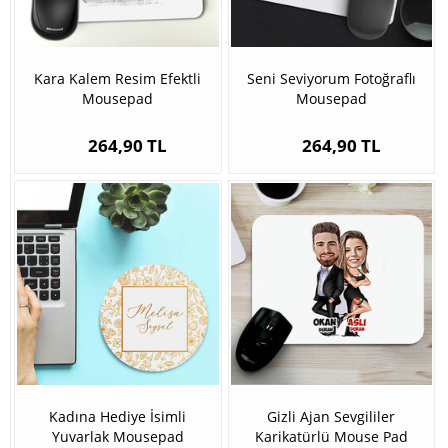
Kara Kalem Resim Efektli
Seni Seviyorum Fotoğraflı
Mousepad
Mousepad
264,90 TL
264,90 TL
Kadına Hediye İsimli
Gizli Ajan Sevgililer
Yuvarlak Mousepad
Karikatürlü Mouse Pad