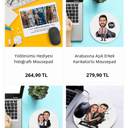
Yıldönümü Hediyesi
Arabasına Aşık Erkek
Fotoğraflı Mousepad
Karikatürlü Mousepad
264,90 TL
279,90 TL