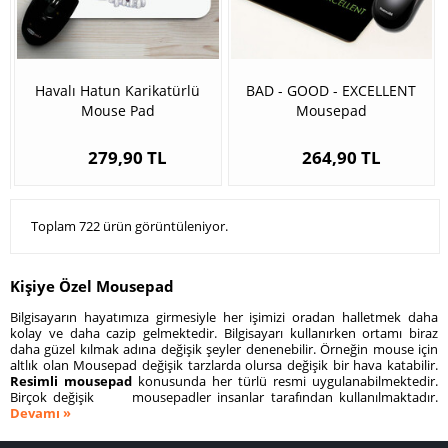
Havalı Hatun Karikatürlü
BAD - GOOD - EXCELLENT
Mouse Pad
Mousepad
279,90 TL
264,90 TL
Toplam 722 ürün görüntüleniyor.
Kişiye Özel Mousepad
Bilgisayarın hayatımıza girmesiyle her işimizi oradan halletmek daha
kolay ve daha cazip gelmektedir. Bilgisayarı kullanırken ortamı biraz
daha güzel kılmak adına değişik şeyler denenebilir. Örneğin mouse için
altlık olan Mousepad değişik tarzlarda olursa değişik bir hava katabilir.
Resimli mousepad
konusunda her türlü resmi uygulanabilmektedir.
Birçok değişik mousepadler insanlar tarafından kullanılmaktadır.
Devamı »