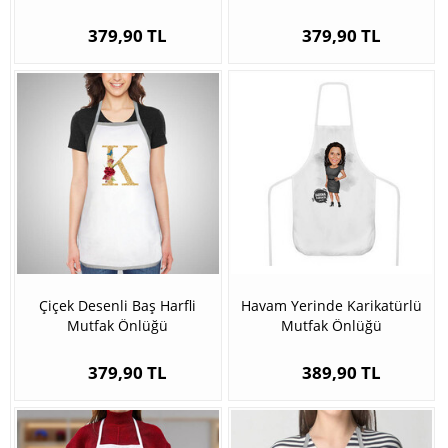
379,90 TL
379,90 TL
Çiçek Desenli Baş Harfli
Havam Yerinde Karikatürlü
Mutfak Önlüğü
Mutfak Önlüğü
379,90 TL
389,90 TL