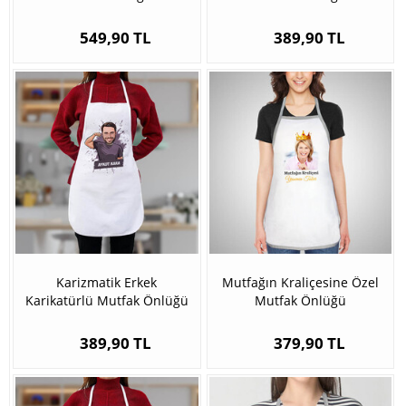
549,90 TL
389,90 TL
Karizmatik Erkek
Mutfağın Kraliçesine Özel
Karikatürlü Mutfak Önlüğü
Mutfak Önlüğü
389,90 TL
379,90 TL