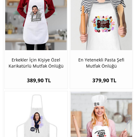
Erkekler İçin Kişiye Özel
En Yetenekli Pasta Şefi
Karikatürlü Mutfak Önlüğü
Mutfak Önlüğü
389,90 TL
379,90 TL