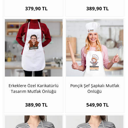
379,90 TL
389,90 TL
Erkeklere Özel Karikatürlü
Ponçik Şef Şapkalı Mutfak
Tasarım Mutfak Önlüğü
Önlüğü
389,90 TL
549,90 TL