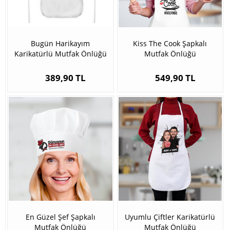
Bugün Harikayım
Kiss The Cook Şapkalı
Karikatürlü Mutfak Önlüğü
Mutfak Önlüğü
389,90 TL
549,90 TL
En Güzel Şef Şapkalı
Uyumlu Çiftler Karikatürlü
Mutfak Önlüğü
Mutfak Önlüğü