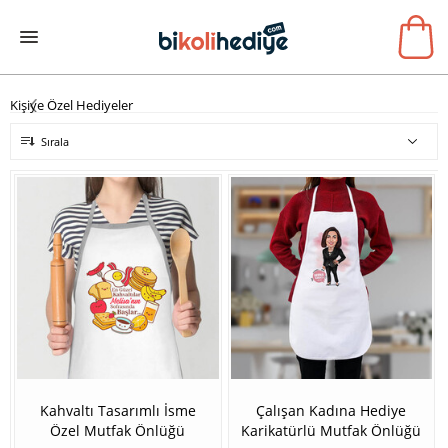
Kişiye Özel Hediyeler
Sırala
Kahvaltı Tasarımlı İsme
Çalışan Kadına Hediye
Özel Mutfak Önlüğü
Karikatürlü Mutfak Önlüğü