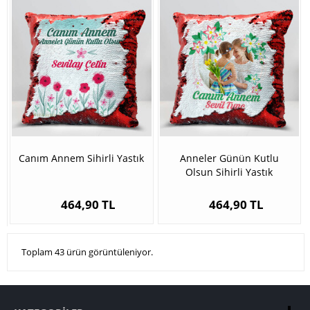
Canım Annem Sihirli Yastık
Anneler Günün Kutlu
Olsun Sihirli Yastık
464,90 TL
464,90 TL
Toplam 43 ürün görüntüleniyor.