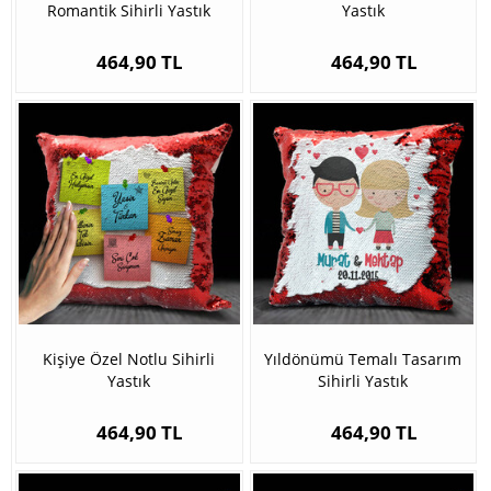
Romantik Sihirli Yastık
Yastık
464,90 TL
464,90 TL
Kişiye Özel Notlu Sihirli
Yıldönümü Temalı Tasarım
Yastık
Sihirli Yastık
464,90 TL
464,90 TL