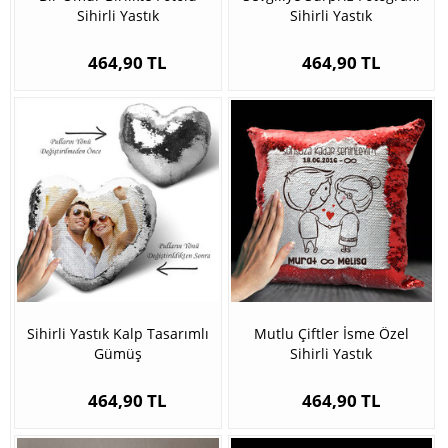
Sihirli Yastık
Sihirli Yastık
464,90 TL
464,90 TL
Sihirli Yastık Kalp Tasarımlı
Mutlu Çiftler İsme Özel
Gümüş
Sihirli Yastık
464,90 TL
464,90 TL