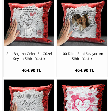
Sen Başıma Gelen En Güzel
100 Dilde Seni Seviyorum
Şeysin Sihirli Yastık
Sihirli Yastık
464,90 TL
464,90 TL