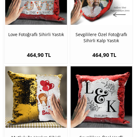
Love Fotoğraflı Sihirli Yastık
Sevgililere Özel Fotoğraflı
Sihirli Kalp Yastık
464,90 TL
464,90 TL