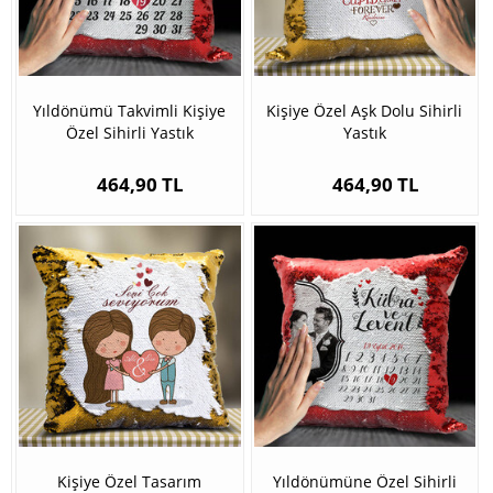
Yıldönümü Takvimli Kişiye
Kişiye Özel Aşk Dolu Sihirli
Özel Sihirli Yastık
Yastık
464,90 TL
464,90 TL
Kişiye Özel Tasarım
Yıldönümüne Özel Sihirli