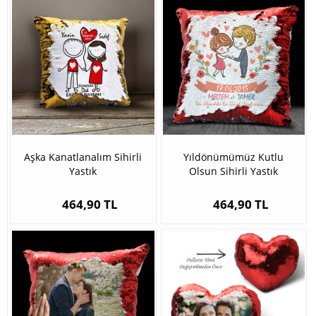
Aşka Kanatlanalım Sihirli
Yıldönümümüz Kutlu
Yastık
Olsun Sihirli Yastık
464,90 TL
464,90 TL