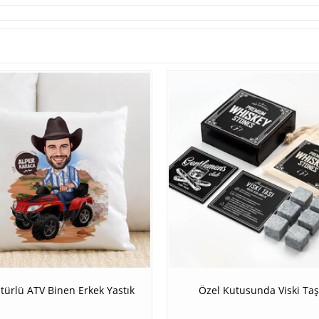
türlü ATV Binen Erkek Yastık
Özel Kutusunda Viski Taş