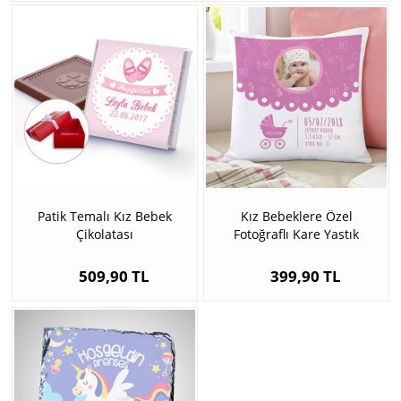
Patik Temalı Kız Bebek
Kız Bebeklere Özel
Çikolatası
Fotoğraflı Kare Yastık
509,90 TL
399,90 TL