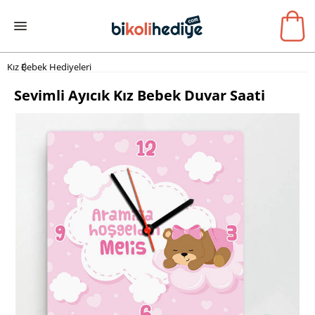
Kız Bebek Hediyeleri
Sevimli Ayıcık Kız Bebek Duvar Saati