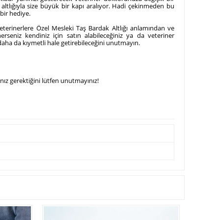
altlığıyla size büyük bir kapı aralıyor. Hadi çekinmeden bu
 bir hediye.
Veterinerlere Özel Mesleki Taş Bardak Altlığı anlamından ve
erseniz kendiniz için satın alabileceğiniz ya da veteriner
daha da kıymetli hale getirebileceğini unutmayın.
nız gerektiğini lütfen unutmayınız!