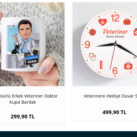
türlü Erkek Veteriner Doktor
Veterinere Hediye Duvar S
Kupa Bardak
499,90 TL
299,90 TL