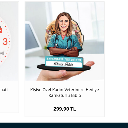
aati
Kişiye Özel Kadın Veterinere Hediye
Karikatürlü Biblo
299,90 TL