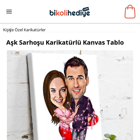
Kişiye Özel Karikatürler
Aşk Sarhoşu Karikatürlü Kanvas Tablo