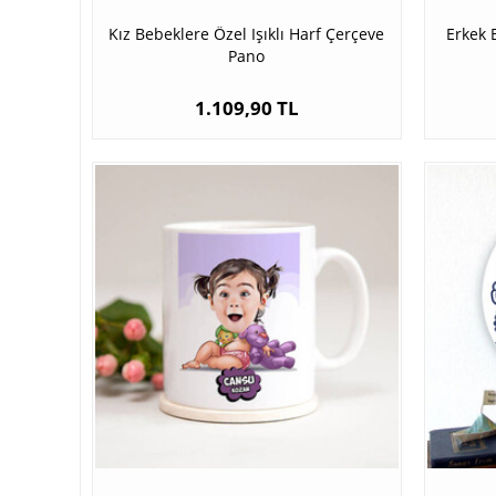
Kız Bebeklere Özel Işıklı Harf Çerçeve
Erkek 
Pano
1.109,90 TL