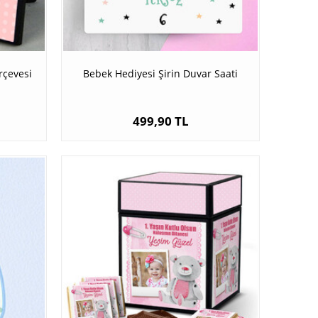
rçevesi
Bebek Hediyesi Şirin Duvar Saati
499,90 TL