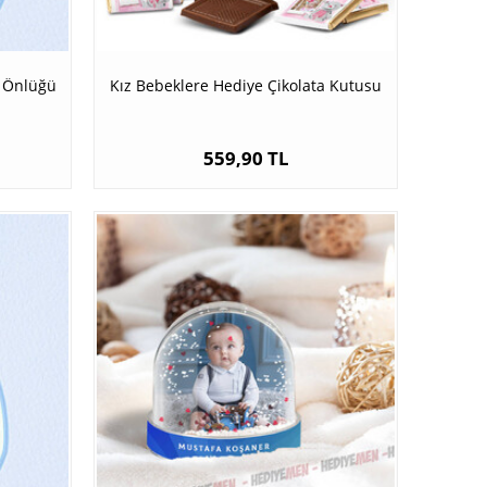
 Önlüğü
Kız Bebeklere Hediye Çikolata Kutusu
559,90 TL