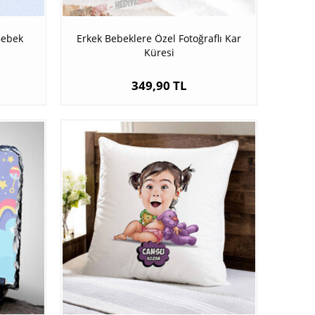
Bebek
Erkek Bebeklere Özel Fotoğraflı Kar
Küresi
349,90 TL