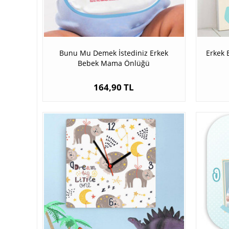
Bunu Mu Demek İstediniz Erkek
Erkek 
Bebek Mama Önlüğü
164,90 TL