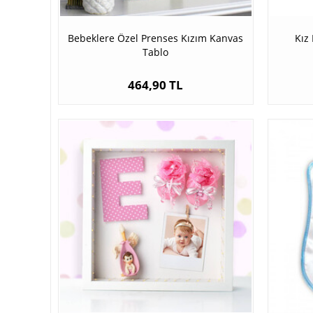
Bebeklere Özel Prenses Kızım Kanvas
Kız
Tablo
464,90 TL