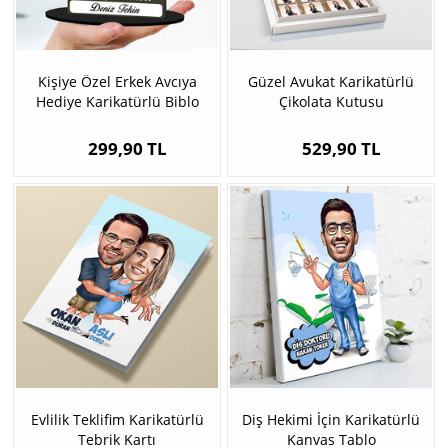
Kişiye Özel Erkek Avcıya
Güzel Avukat Karikatürlü
Hediye Karikatürlü Biblo
Çikolata Kutusu
299,90 TL
529,90 TL
Evlilik Teklifim Karikatürlü
Diş Hekimi İçin Karikatürlü
Tebrik Kartı
Kanvas Tablo