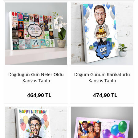
Doğduğun Gün Neler Oldu
Doğum Günüm Karikatürlü
Kanvas Tablo
Kanvas Tablo
464,90 TL
474,90 TL