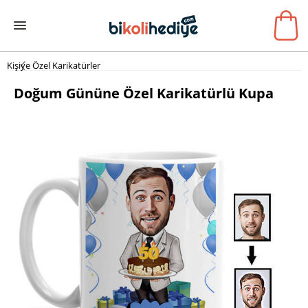
Kişiye Özel Karikatürler
Doğum Gününe Özel Karikatürlü Kupa