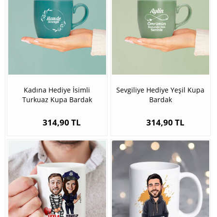
Kadına Hediye İsimli
Sevgiliye Hediye Yeşil Kupa
Turkuaz Kupa Bardak
Bardak
314,90 TL
314,90 TL