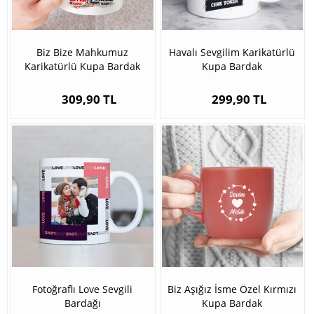
Biz Bize Mahkumuz
Havalı Sevgilim Karikatürlü
Karikatürlü Kupa Bardak
Kupa Bardak
309,90 TL
299,90 TL
Fotoğraflı Love Sevgili
Biz Aşığız İsme Özel Kırmızı
Bardağı
Kupa Bardak