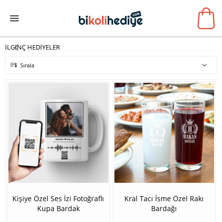
İLGİNÇ HEDİYELER
Sırala
Kişiye Özel Ses İzi Fotoğraflı
Kral Tacı İsme Özel Rakı
Kupa Bardak
Bardağı