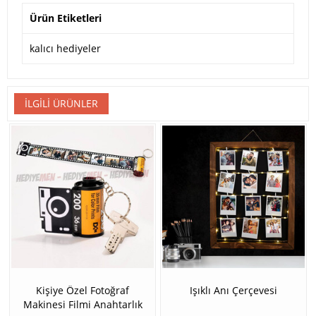
Ürün Etiketleri
kalıcı hediyeler
İLGILI ÜRÜNLER
Kişiye Özel Fotoğraf
Işıklı Anı Çerçevesi
Makinesi Filmi Anahtarlık