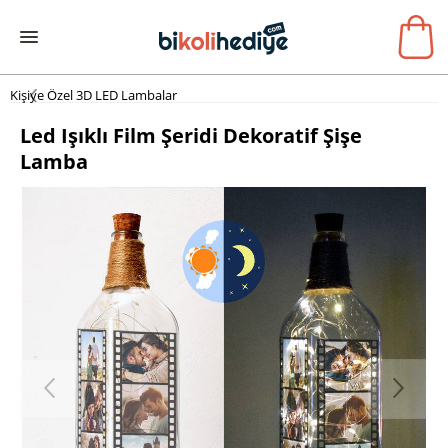
Kişiye Özel 3D LED Lambalar
Led Işıklı Film Şeridi Dekoratif Şişe
Lamba