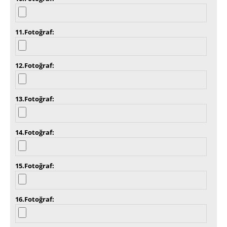
11.Fotoğraf
12.Fotoğraf
13.Fotoğraf
14.Fotoğraf
15.Fotoğraf
16.Fotoğraf