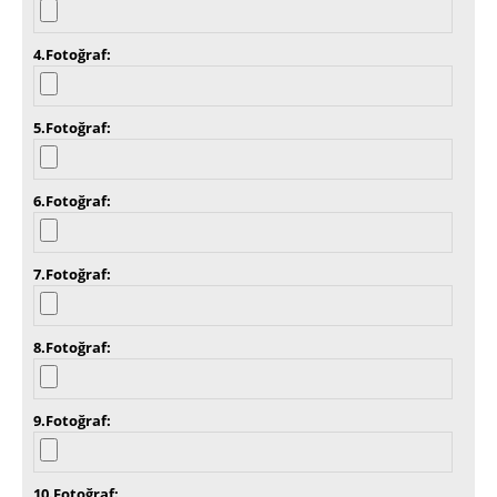
4.Fotoğraf
5.Fotoğraf
6.Fotoğraf
7.Fotoğraf
8.Fotoğraf
9.Fotoğraf
10.Fotoğraf