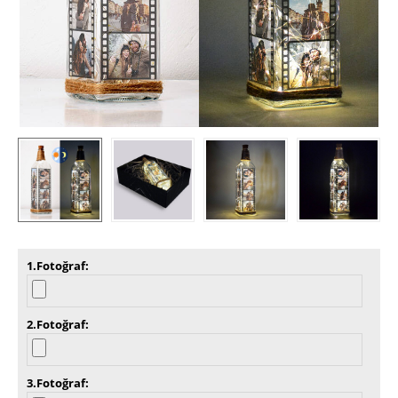
1.Fotoğraf
2.Fotoğraf
3.Fotoğraf