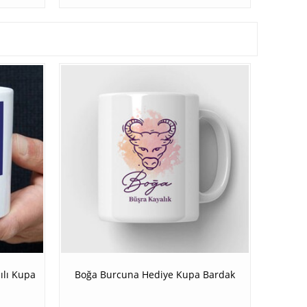
ılı Kupa
Boğa Burcuna Hediye Kupa Bardak