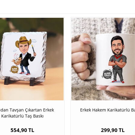
dan Tavşan Çıkartan Erkek
Erkek Hakem Karikatürlü B
Karikatürlü Taş Baskı
554,90 TL
299,90 TL