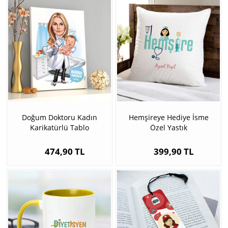
Doğum Doktoru Kadın
Hemşireye Hediye İsme
Karikatürlü Tablo
Özel Yastık
474,90 TL
399,90 TL