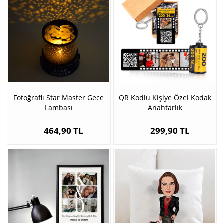
Fotoğraflı Star Master Gece
QR Kodlu Kişiye Özel Kodak
Lambası
Anahtarlık
464,90 TL
299,90 TL