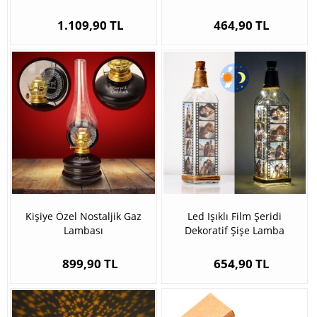
1.109,90 TL
464,90 TL
Kişiye Özel Nostaljik Gaz
Led Işıklı Film Şeridi
Lambası
Dekoratif Şişe Lamba
899,90 TL
654,90 TL