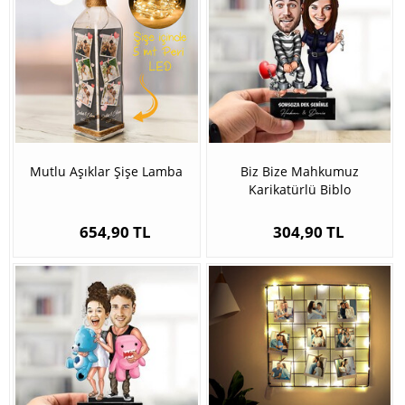
Mutlu Aşıklar Şişe Lamba
Biz Bize Mahkumuz
Karikatürlü Biblo
654,90 TL
304,90 TL