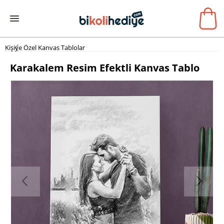
Kişiye Özel Kanvas Tablolar
Karakalem Resim Efektli Kanvas Tablo