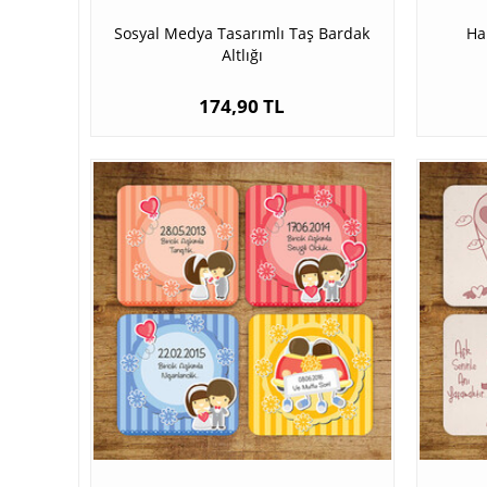
Sosyal Medya Tasarımlı Taş Bardak
Ha
Altlığı
174,90 TL