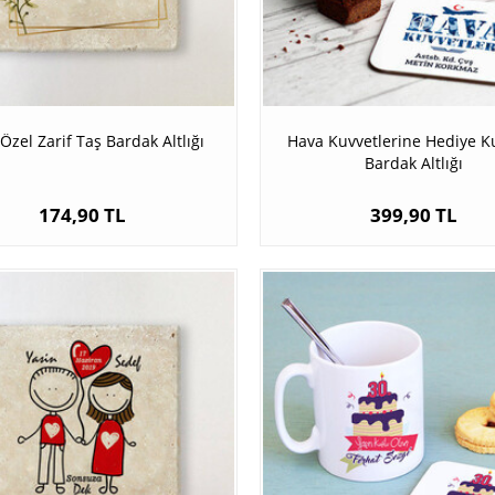
Özel Zarif Taş Bardak Altlığı
Hava Kuvvetlerine Hediye K
Bardak Altlığı
174,90 TL
399,90 TL