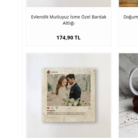
Evlendik Mutluyuz İsme Özel Bardak
Doğum 
Altlığı
174,90 TL