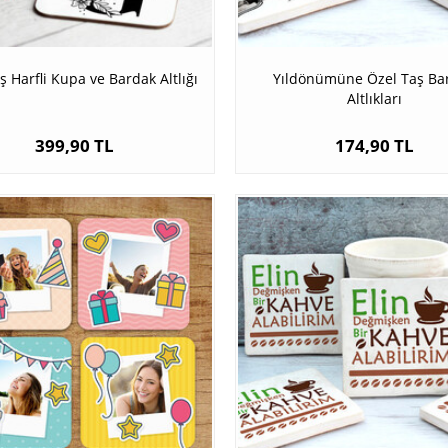
ş Harfli Kupa ve Bardak Altlığı
Yıldönümüne Özel Taş Ba
Altlıkları
399,90 TL
174,90 TL