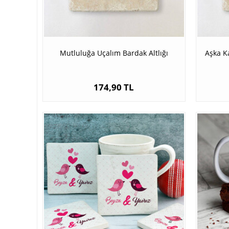
Mutluluğa Uçalım Bardak Altlığı
Aşka K
174,90 TL