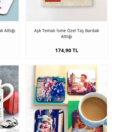
 Altlığı
Aşk Temalı İsme Özel Taş Bardak
Altlığı
174,90 TL