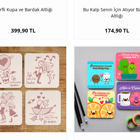
rfli Kupa ve Bardak Altlığı
Bu Kalp Senin İçin Atıyor 
Altlığı
399,90 TL
174,90 TL