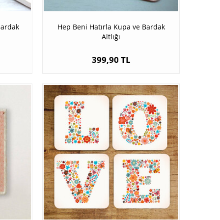
Bardak
Hep Beni Hatırla Kupa ve Bardak
Altlığı
399,90 TL