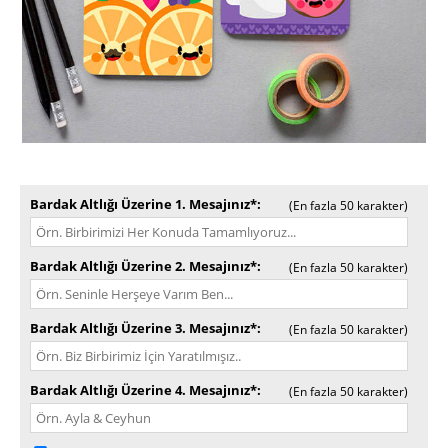
Bardak Altlığı Üzerine 1. Mesajınız*
(En fazla 50 karakter)
Bardak Altlığı Üzerine 2. Mesajınız*
(En fazla 50 karakter)
Bardak Altlığı Üzerine 3. Mesajınız*
(En fazla 50 karakter)
Bardak Altlığı Üzerine 4. Mesajınız*
(En fazla 50 karakter)