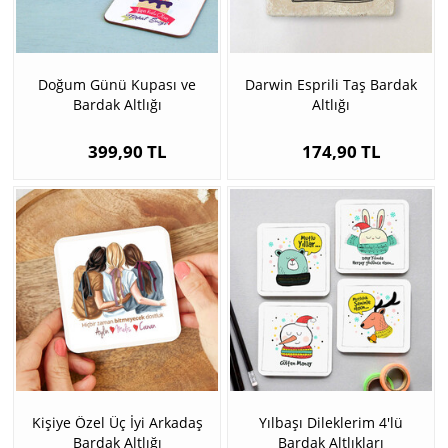
Doğum Günü Kupası ve
Darwin Esprili Taş Bardak
Bardak Altlığı
Altlığı
399,90 TL
174,90 TL
Kişiye Özel Üç İyi Arkadaş
Yılbaşı Dileklerim 4'lü
Bardak Altlığı
Bardak Altlıkları