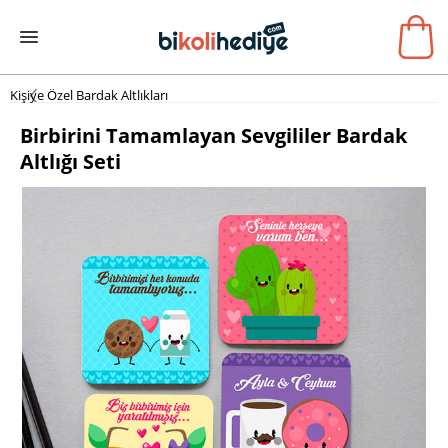
Kişiye Özel Bardak Altlıkları
Birbirini Tamamlayan Sevgililer Bardak
Altlığı Seti