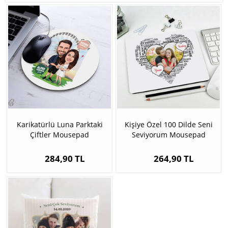
Karikatürlü Luna Parktaki
Kişiye Özel 100 Dilde Seni
Çiftler Mousepad
Seviyorum Mousepad
284,90 TL
264,90 TL