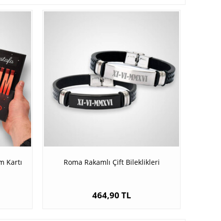
m Kartı
Roma Rakamlı Çift Bileklikleri
464,90 TL