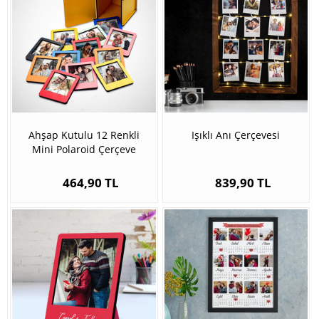
Ahşap Kutulu 12 Renkli
Işıklı Anı Çerçevesi
Mini Polaroid Çerçeve
464,90 TL
839,90 TL