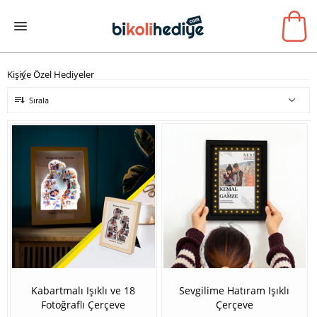
Kişiye Özel Hediyeler
Sırala
Kabartmalı Işıklı ve 18
Sevgilime Hatıram Işıklı
Fotoğraflı Çerçeve
Çerçeve