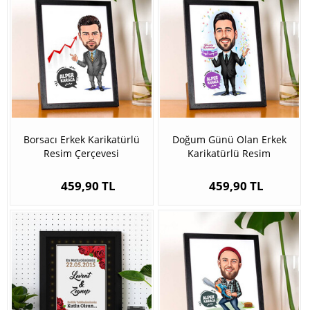
Borsacı Erkek Karikatürlü
Doğum Günü Olan Erkek
Resim Çerçevesi
Karikatürlü Resim
Çerçevesi
459,90 TL
459,90 TL