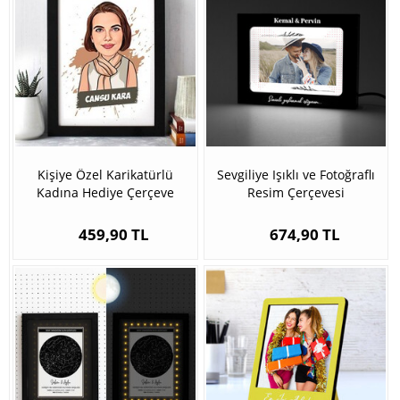
Kişiye Özel Karikatürlü
Sevgiliye Işıklı ve Fotoğraflı
Kadına Hediye Çerçeve
Resim Çerçevesi
459,90 TL
674,90 TL