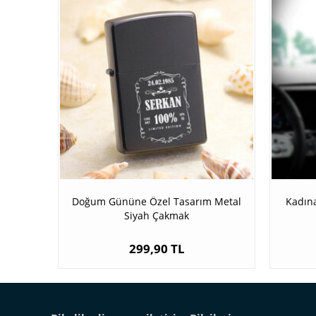
Doğum Gününe Özel Tasarım Metal
Kadına
Siyah Çakmak
299,90 TL