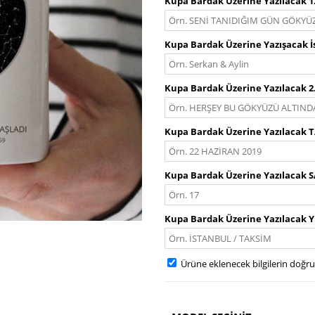
Kupa Bardak Üzerine Yazılacak 1.
Kupa Bardak Üzerine Yazışacak İ
Kupa Bardak Üzerine Yazılacak 2.
Kupa Bardak Üzerine Yazılacak 
Kupa Bardak Üzerine Yazılacak 
Kupa Bardak Üzerine Yazılacak 
Ürüne eklenecek bilgilerin doğr