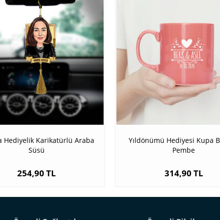
 Hediyelik Karikatürlü Araba
Yıldönümü Hediyesi Kupa 
Süsü
Pembe
254,90 TL
314,90 TL