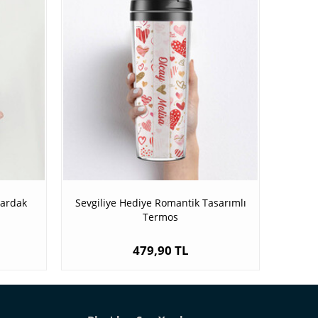
Bardak
Sevgiliye Hediye Romantik Tasarımlı
Termos
479,90 TL