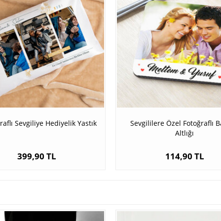
raflı Sevgiliye Hediyelik Yastık
Sevgililere Özel Fotoğraflı 
Altlığı
399,90 TL
114,90 TL