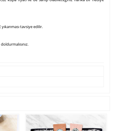
 yıkanması tavsiye edilir.
 doldurmalısınız.