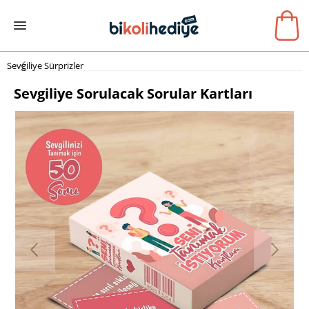
Sevgiliye Sürprizler
Sevgiliye Sorulacak Sorular Kartları