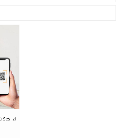
Ses İzi