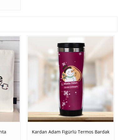
nta
Kardan Adam Figürlü Termos Bardak