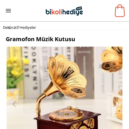
Dekoratif Hediyeler
Gramofon Müzik Kutusu