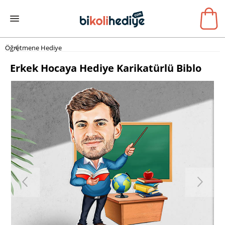
Öğretmene Hediye
Erkek Hocaya Hediye Karikatürlü Biblo