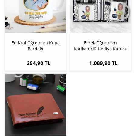
En Kral Öğretmen Kupa
Erkek Öğretmen
Bardağı
Karikatürlü Hediye Kutusu
294,90 TL
1.089,90 TL