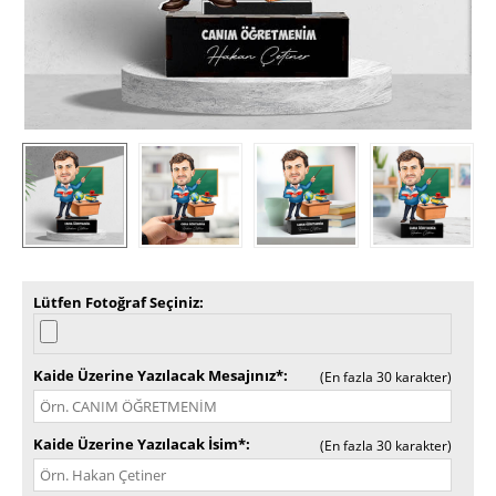
Lütfen Fotoğraf Seçiniz
Kaide Üzerine Yazılacak Mesajınız*
(En fazla 30 karakter)
Kaide Üzerine Yazılacak İsim*
(En fazla 30 karakter)