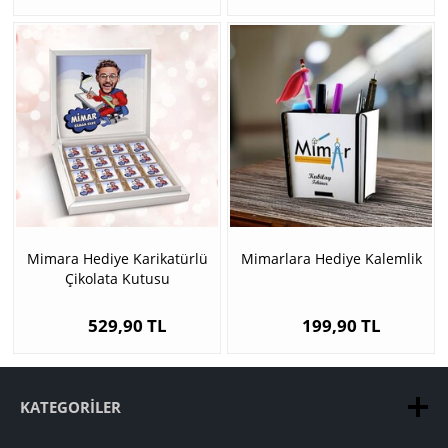
Mimara Hediye Karikatürlü
Mimarlara Hediye Kalemlik
Çikolata Kutusu
529,90 TL
199,90 TL
KATEGORILER