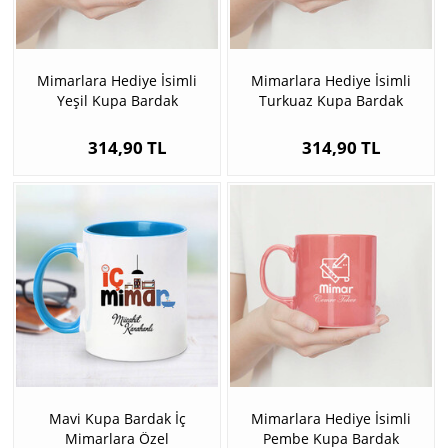
Mimarlara Hediye İsimli
Mimarlara Hediye İsimli
Yeşil Kupa Bardak
Turkuaz Kupa Bardak
314,90 TL
314,90 TL
Mavi Kupa Bardak İç
Mimarlara Hediye İsimli
Mimarlara Özel
Pembe Kupa Bardak