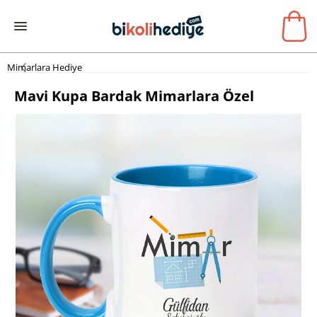
Mimarlara Hediye
Mavi Kupa Bardak Mimarlara Özel