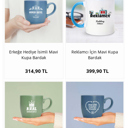
Erkeğe Hediye İsimli Mavi
Reklamcı İçin Mavi Kupa
Kupa Bardak
Bardak
314,90 TL
399,90 TL