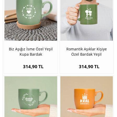
Biz Aşığız İsme Özel Yeşil
Romantik Aşıklar Kişiye
Kupa Bardak
Özel Bardak Yeşil
314,90 TL
314,90 TL