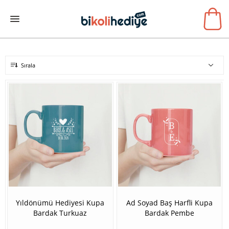
Sırala
Yıldönümü Hediyesi Kupa
Ad Soyad Baş Harfli Kupa
Bardak Turkuaz
Bardak Pembe