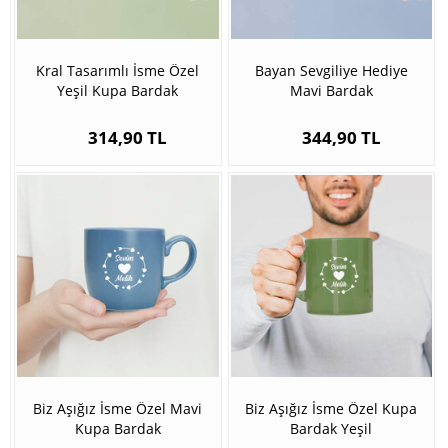
Kral Tasarımlı İsme Özel
Bayan Sevgiliye Hediye
Yeşil Kupa Bardak
Mavi Bardak
314,90 TL
344,90 TL
Biz Aşığız İsme Özel Mavi
Biz Aşığız İsme Özel Kupa
Kupa Bardak
Bardak Yeşil