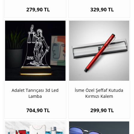
279,90 TL
329,90 TL
Adalet Tanrıçası 3d Led
İsme Özel Şeffaf Kutuda
Lamba
Kırmızı Kalem
704,90 TL
299,90 TL