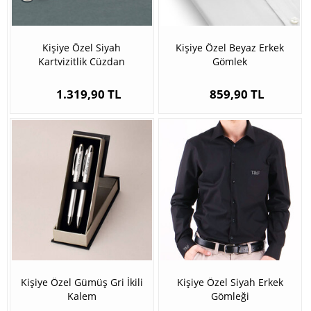
Kişiye Özel Siyah
Kişiye Özel Beyaz Erkek
Kartvizitlik Cüzdan
Gömlek
1.319,90 TL
859,90 TL
Kişiye Özel Gümüş Gri İkili
Kişiye Özel Siyah Erkek
Kalem
Gömleği