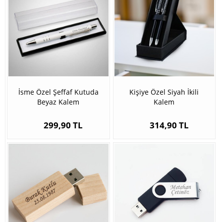
İsme Özel Şeffaf Kutuda
Kişiye Özel Siyah İkili
Beyaz Kalem
Kalem
299,90 TL
314,90 TL