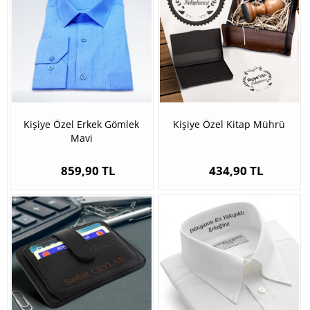
Kişiye Özel Erkek Gömlek
Kişiye Özel Kitap Mührü
Mavi
859,90 TL
434,90 TL