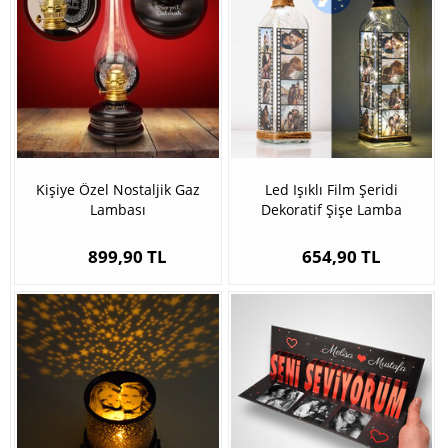
Kişiye Özel Nostaljik Gaz
Led Işıklı Film Şeridi
Lambası
Dekoratif Şişe Lamba
899,90 TL
654,90 TL