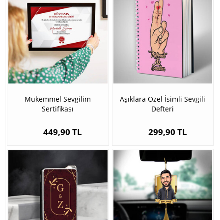
Mükemmel Sevgilim
Aşıklara Özel İsimli Sevgili
Sertifikası
Defteri
449,90 TL
299,90 TL