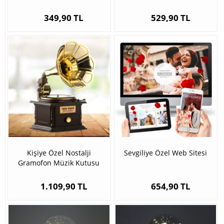
349,90 TL
529,90 TL
Kişiye Özel Nostalji
Sevgiliye Özel Web Sitesi
Gramofon Müzik Kutusu
1.109,90 TL
654,90 TL