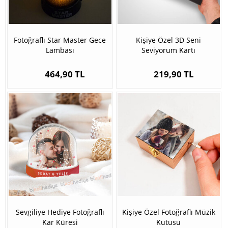
Fotoğraflı Star Master Gece
Kişiye Özel 3D Seni
Lambası
Seviyorum Kartı
464,90 TL
219,90 TL
Sevgiliye Hediye Fotoğraflı
Kişiye Özel Fotoğraflı Müzik
Kar Küresi
Kutusu