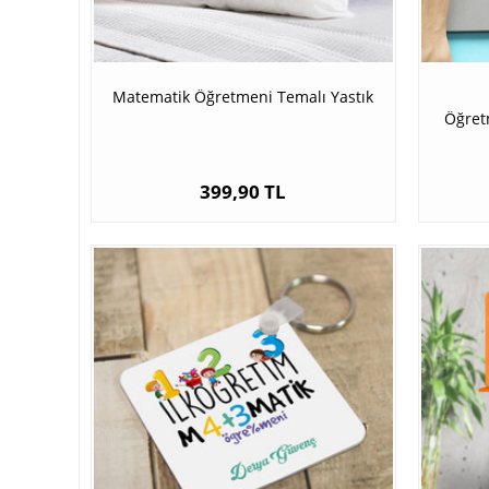
Matematik Öğretmeni Temalı Yastık
Öğret
399,90 TL