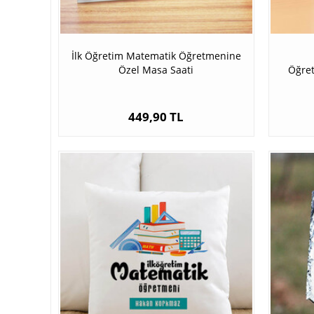
İlk Öğretim Matematik Öğretmenine
Özel Masa Saati
Öğret
449,90 TL