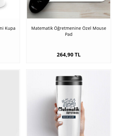
ni Kupa
Matematik Öğretmenine Özel Mouse
Pad
264,90 TL