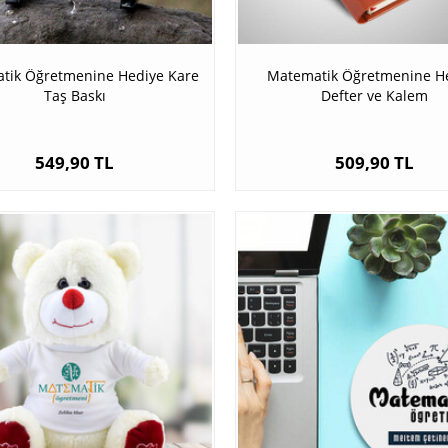
tik Öğretmenine Hediye Kare
Matematik Öğretmenine H
Taş Baskı
Defter ve Kalem
549,90 TL
509,90 TL