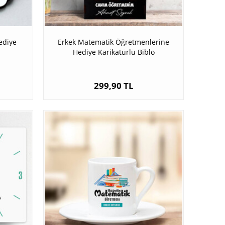
ediye
Erkek Matematik Öğretmenlerine
Hediye Karikatürlü Biblo
299,90 TL