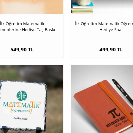
İlk Öğretim Matematik
İlk Öğretim Matematik Öğre
menlerine Hediye Taş Baskı
Hediye Saat
549,90 TL
499,90 TL