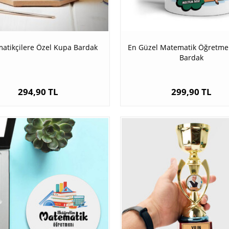
atikçilere Özel Kupa Bardak
En Güzel Matematik Öğretme
Bardak
294,90 TL
299,90 TL