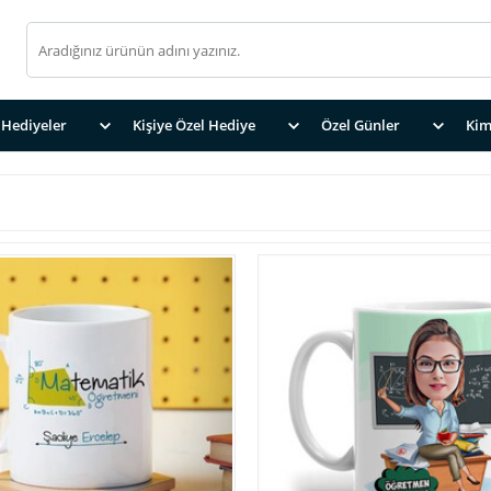
Hediyeler
Kişiye Özel Hediye
Özel Günler
Kim