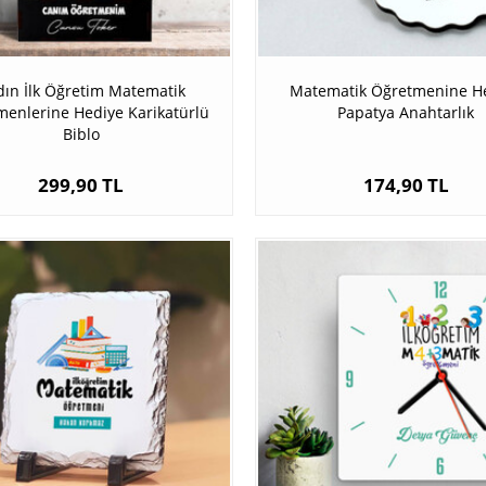
ın İlk Öğretim Matematik
Matematik Öğretmenine H
enlerine Hediye Karikatürlü
Papatya Anahtarlık
Biblo
299,90 TL
174,90 TL