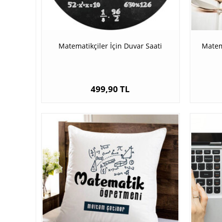
Matematikçiler İçin Duvar Saati
Matem
499,90 TL