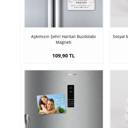
Aşkımızın Şehri Haritalı Buzdolabı
Sosyal 
Magneti
109,90 TL