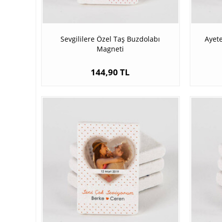
Sevgililere Özel Taş Buzdolabı
Ayete
Magneti
144,90 TL