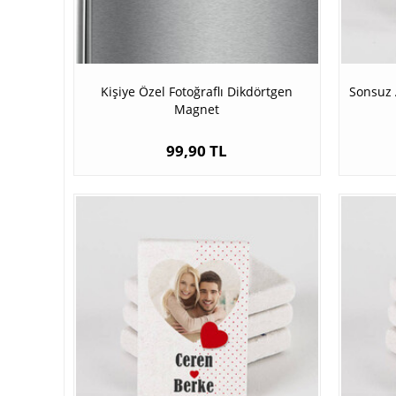
Kişiye Özel Fotoğraflı Dikdörtgen
Sonsuz 
Magnet
99,90 TL