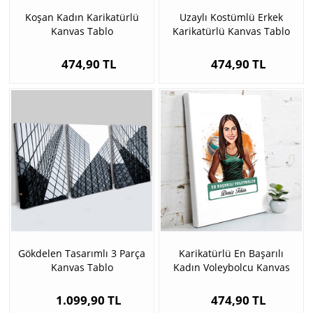
Koşan Kadın Karikatürlü
Uzaylı Kostümlü Erkek
Kanvas Tablo
Karikatürlü Kanvas Tablo
474,90 TL
474,90 TL
Gökdelen Tasarımlı 3 Parça
Karikatürlü En Başarılı
Kanvas Tablo
Kadın Voleybolcu Kanvas
Tablo
1.099,90 TL
474,90 TL