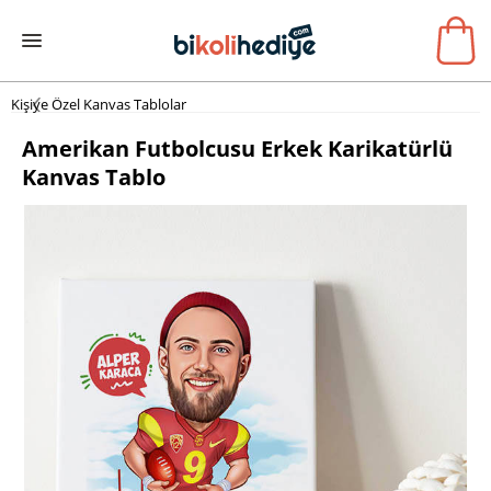
Kişiye Özel Kanvas Tablolar
Amerikan Futbolcusu Erkek Karikatürlü
Kanvas Tablo