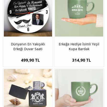
Dünyanın En Yakışıklı
Erkeğe Hediye İsimli Yeşil
Erkeği Duvar Saati
Kupa Bardak
499,90 TL
314,90 TL