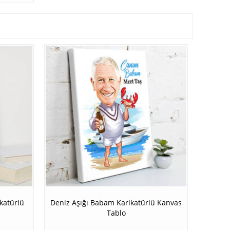
katürlü
Deniz Aşığı Babam Karikatürlü Kanvas
Tablo