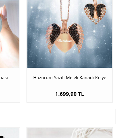
nası
Huzurum Yazılı Melek Kanadı Kolye
1.699,90 TL