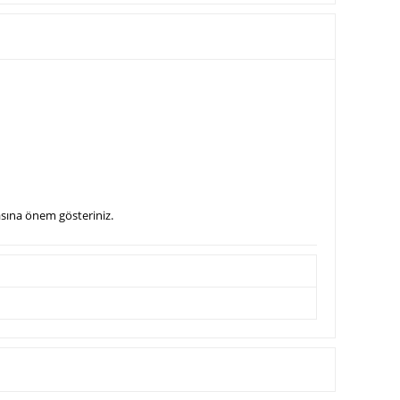
asına önem gösteriniz.