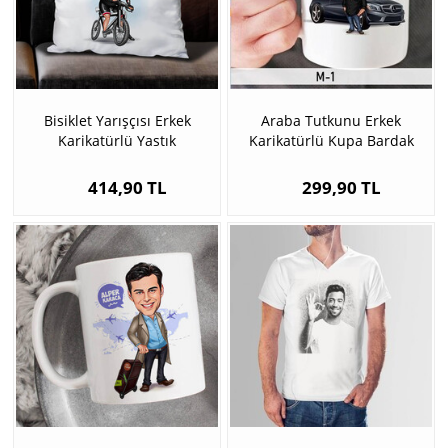
Bisiklet Yarışçısı Erkek
Araba Tutkunu Erkek
Karikatürlü Yastık
Karikatürlü Kupa Bardak
414,90 TL
299,90 TL