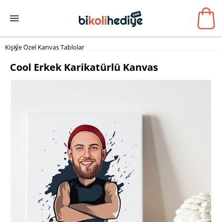
Kişiye Özel Kanvas Tablolar
Cool Erkek Karikatürlü Kanvas