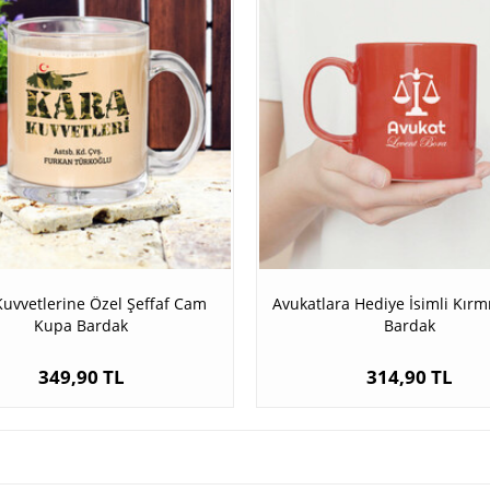
Kuvvetlerine Özel Şeffaf Cam
Avukatlara Hediye İsimli Kırm
Kupa Bardak
Bardak
349,90 TL
314,90 TL