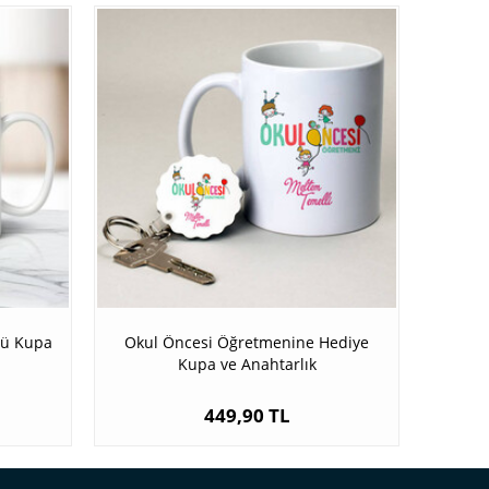
lü Kupa
Okul Öncesi Öğretmenine Hediye
Kupa ve Anahtarlık
449,90 TL