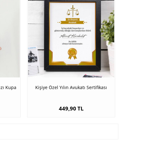
ızı Kupa
Kişiye Özel Yılın Avukatı Sertifikası
449,90 TL