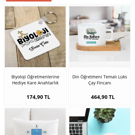
Biyoloji Öğretmenlerine
Din Öğretmeni Temalı Lüks
Hediye Kare Anahtarlık
Çay Fincanı
174,90 TL
464,90 TL