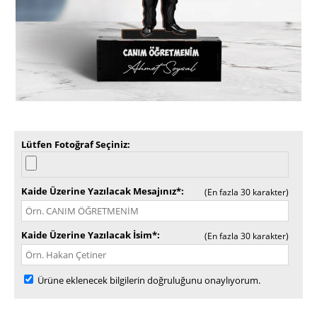
Lütfen Fotoğraf Seçiniz
Kaide Üzerine Yazılacak Mesajınız*
(En fazla 30 karakter)
Kaide Üzerine Yazılacak İsim*
(En fazla 30 karakter)
Ürüne eklenecek bilgilerin doğruluğunu onaylıyorum.