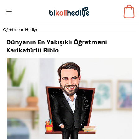
Öğretmene Hediye
Dünyanın En Yakışıklı Öğretmeni
Karikatürlü Biblo