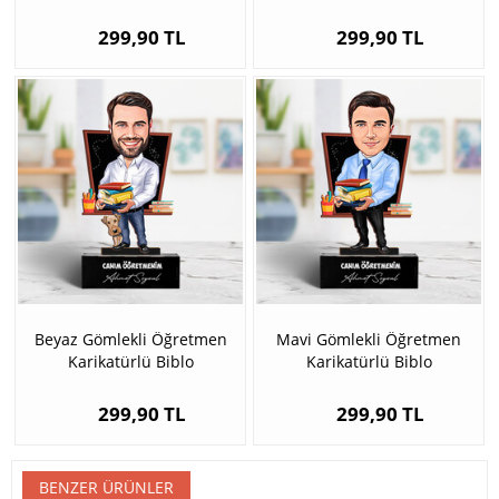
Biblo
299,90 TL
299,90 TL
Beyaz Gömlekli Öğretmen
Mavi Gömlekli Öğretmen
Karikatürlü Biblo
Karikatürlü Biblo
299,90 TL
299,90 TL
BENZER ÜRÜNLER