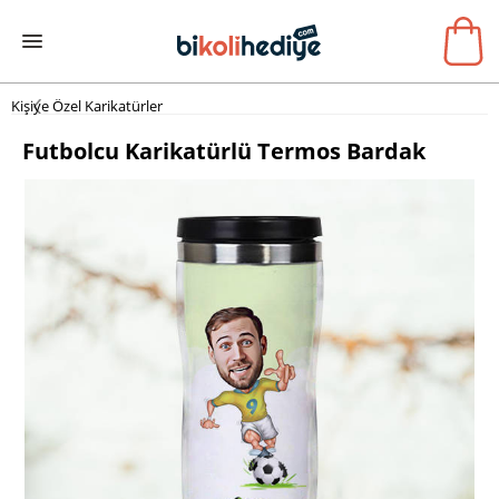
Kişiye Özel Karikatürler
Futbolcu Karikatürlü Termos Bardak