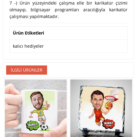
7 -) Ürün yüzeyindeki çalışma elle bir karikatür çizimi
olmayıp, bilgisayar programları aracılığıyla karikatür
çalışması yapılmaktadır.
Ürün Etiketleri
kalıcı hediyeler
İLGILI ÜRÜNLER