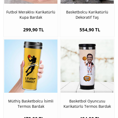
Futbol Meraklısı Karikatürlü
Basketbolcu Karikatürlü
Kupa Bardak
Dekoratif Taş
299,90 TL
554,90 TL
Müthiş Basketbolcu İsimli
Basketbol Oyuncusu
Termos Bardak
Karikatürlü Termos Bardak