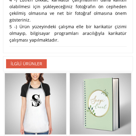
olabilmesi için yükleyeceğiniz fotoğrafın ön cepheden
çekilmiş olmasına ve net bir fotoğraf olmasına önem
gösteriniz.
5 -) Ürün yüzeyindeki çalışma elle bir karikatür çizimi
olmayıp, bilgisayar programları aracılığıyla karikatür
çalışması yapılmaktadır.
İLGILI ÜRÜNLER