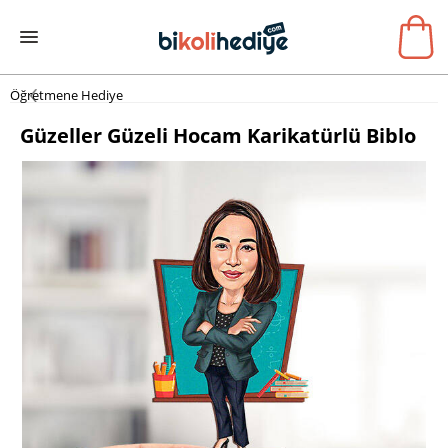
Öğretmene Hediye
Güzeller Güzeli Hocam Karikatürlü Biblo