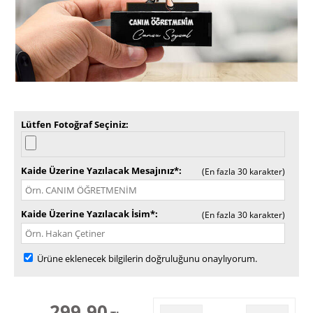
Lütfen Fotoğraf Seçiniz
Kaide Üzerine Yazılacak Mesajınız*
(En fazla 30 karakter)
Kaide Üzerine Yazılacak İsim*
(En fazla 30 karakter)
Ürüne eklenecek bilgilerin doğruluğunu onaylıyorum.
299,90