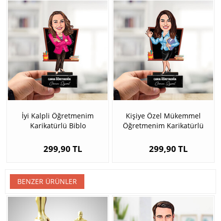
İyi Kalpli Öğretmenim
Kişiye Özel Mükemmel
Karikatürlü Biblo
Öğretmenim Karikatürlü
Biblo
299,90 TL
299,90 TL
BENZER ÜRÜNLER