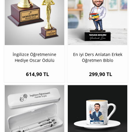
İngilizce Öğretmenine
En iyi Ders Anlatan Erkek
Hediye Oscar Ödülü
Öğretmen Biblo
614,90 TL
299,90 TL