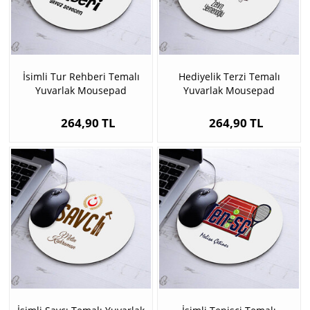
İsimli Tur Rehberi Temalı
Hediyelik Terzi Temalı
Yuvarlak Mousepad
Yuvarlak Mousepad
264,90 TL
264,90 TL