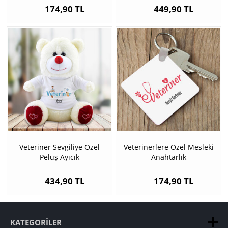
174,90 TL
449,90 TL
Veteriner Sevgiliye Özel
Veterinerlere Özel Mesleki
Pelüş Ayıcık
Anahtarlık
434,90 TL
174,90 TL
KATEGORILER