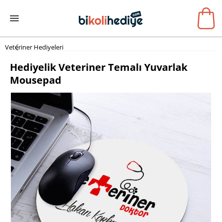
Veteriner Hediyeleri
Hediyelik Veteriner Temalı Yuvarlak
Mousepad