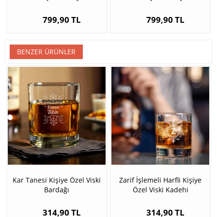
799,90 TL
799,90 TL
BENZER ÜRÜNLER
Kar Tanesi Kişiye Özel Viski
Zarif İşlemeli Harfli Kişiye
Bardağı
Özel Viski Kadehi
314,90 TL
314,90 TL