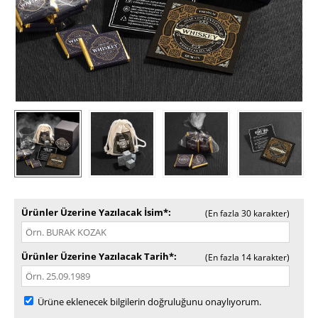
Ürünler Üzerine Yazılacak İsim*
(En fazla 30 karakter)
Ürünler Üzerine Yazılacak Tarih*
(En fazla 14 karakter)
Ürüne eklenecek bilgilerin doğruluğunu onaylıyorum.