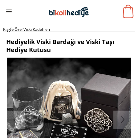
Kişiye Özel Viski Kadehleri
Hediyelik Viski Bardağı ve Viski Taşı
Hediye Kutusu