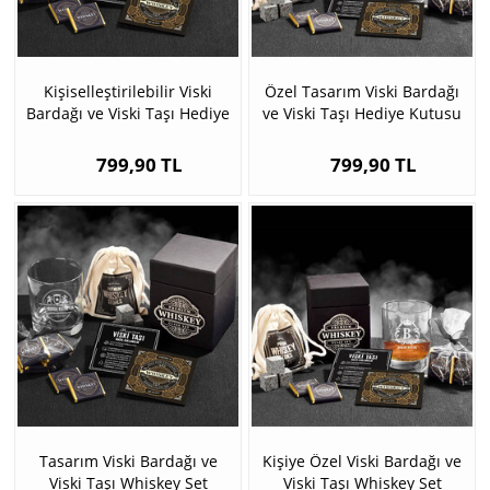
Kişiselleştirilebilir Viski
Özel Tasarım Viski Bardağı
Bardağı ve Viski Taşı Hediye
ve Viski Taşı Hediye Kutusu
Kutusu
799,90 TL
799,90 TL
Tasarım Viski Bardağı ve
Kişiye Özel Viski Bardağı ve
Viski Taşı Whiskey Set
Viski Taşı Whiskey Set