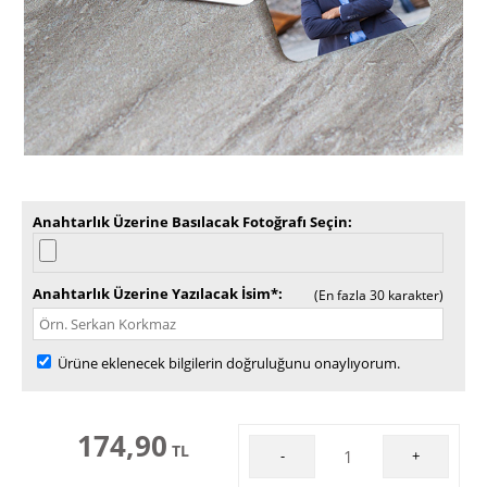
Anahtarlık Üzerine Basılacak Fotoğrafı Seçin
Anahtarlık Üzerine Yazılacak İsim*
(En fazla 30 karakter)
Ürüne eklenecek bilgilerin doğruluğunu onaylıyorum.
174,90
TL
-
+