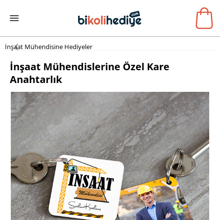
İnşaat Mühendisine Hediyeler
İnşaat Mühendislerine Özel Kare
Anahtarlık