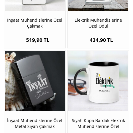
İnşaat Mühendislerine Özel
Elektrik Mühendislerine
Çakmak
Özel Ödül
519,90 TL
434,90 TL
İnşaat Mühendislerine Özel
Siyah Kupa Bardak Elektrik
Metal Siyah Çakmak
Mühendislerine Özel