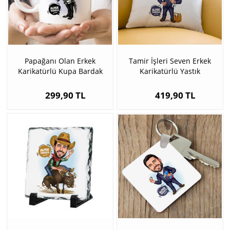
Papağanı Olan Erkek
Tamir İşleri Seven Erkek
Karikatürlü Kupa Bardak
Karikatürlü Yastık
299,90 TL
419,90 TL