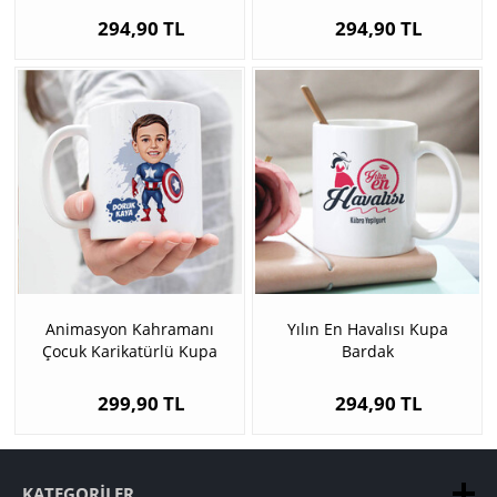
294,90 TL
294,90 TL
Animasyon Kahramanı
Yılın En Havalısı Kupa
Çocuk Karikatürlü Kupa
Bardak
Bardak
299,90 TL
294,90 TL
KATEGORILER