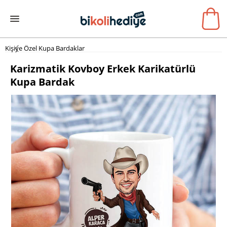
Kişiye Özel Kupa Bardaklar
Karizmatik Kovboy Erkek Karikatürlü
Kupa Bardak