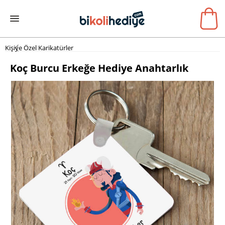
Kişiye Özel Karikatürler
Koç Burcu Erkeğe Hediye Anahtarlık