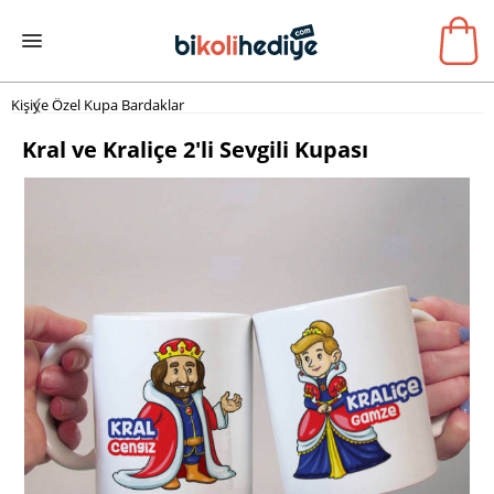
Kişiye Özel Kupa Bardaklar
Kral ve Kraliçe 2'li Sevgili Kupası